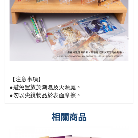
【注意事項】
●避免置放於潮濕及火源處。
●勿以尖銳物品於表面摩擦。
相關商品