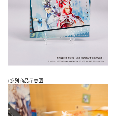
(系列商品示意圖)