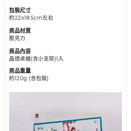
包裝尺寸
約22x18.5cm左右
商品材質
壓克力
商品內容
晶透桌繪(含小支架)1入
商品重量
約120g (含包裝)