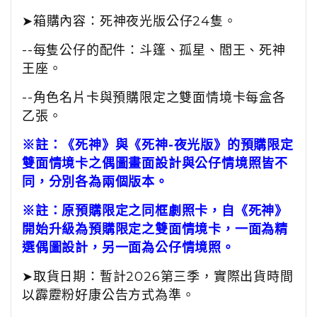
➤箱購內容：死神夜光版公仔24隻。
--每隻公仔的配件：斗篷、孤星、閻王、死神
王座。
--角色名片卡與預購限定之雙面情境卡每盒各
乙張。
※註：《死神》與《死神-夜光版》的預購限定
雙面情境卡之偶圖畫面設計與公仔情境照皆不
同，分別各為兩個版本。
※
註：原預購限定之同框劇照卡，自《死神》
開始升級為預購限定之雙面情境卡，一面為精
選偶圖設計，另一面為公仔情境照。
➤
取貨日期：暫計2026第三季，實際出貨時間
以霹靂粉好康公告方式為準。