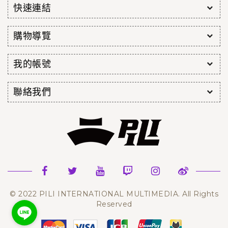
快速連結
購物導覽
我的帳號
聯絡我們
© 2022 PILI INTERNATIONAL MULTIMEDIA. All Rights
Reserved