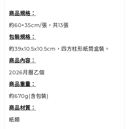
商品規格：
約60×35cm/張，共13張
包裝規格：
約39x10.5x10.5cm，四方柱形紙筒盒裝。
商品內容：
2026月曆乙個
商品重量：
約670g(含包裝)
商品材質：
紙類