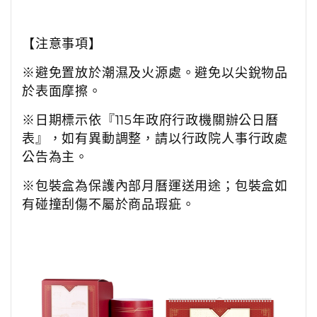
【注意事項】
※避免置放於潮濕及火源處。避免以尖銳物品
於表面摩擦。
※日期標示依『115年政府行政機關辦公日曆
表』，如有異動調整，請以行政院人事行政處
公告為主。
※包裝盒為保護內部月曆運送用途；包裝盒如
有碰撞刮傷不屬於商品瑕疵。