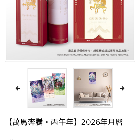
【萬馬奔騰‧丙午年】2026年月曆