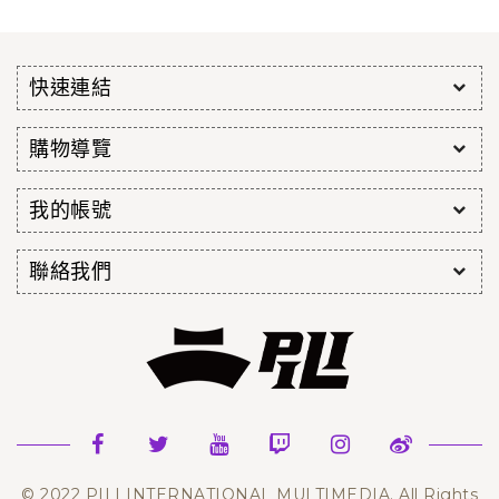
快速連結
購物導覽
我的帳號
聯絡我們
© 2022 PILI INTERNATIONAL MULTIMEDIA. All Rights