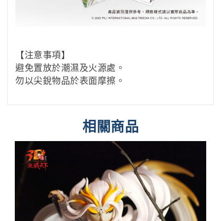
【注意事項】
避免置放於潮濕及火源處。
勿以尖銳物品於表面摩擦。
相關商品