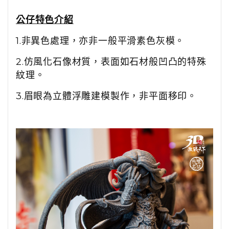
公仔特色介紹
1.非異色處理，亦非一般平滑素色灰模。
2.仿風化石像材質，表面如石材般凹凸的特殊
紋理。
3.眉眼為立體浮雕建模製作，非平面移印。