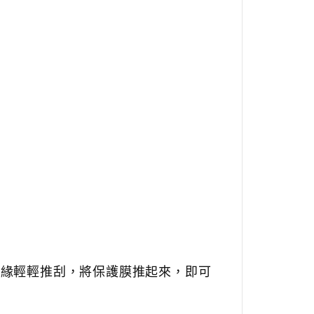
邊緣輕輕推刮，將保護膜推起來，即可