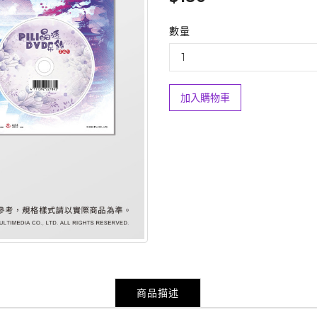
數量
加入購物車
商品描述