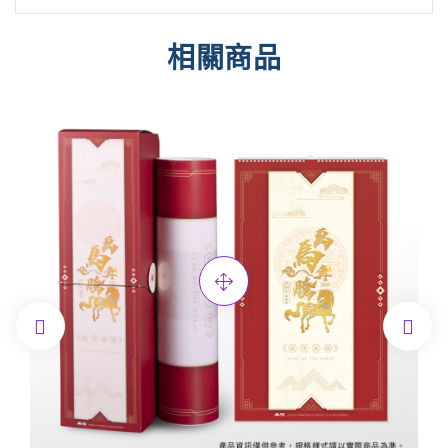
相關商品

