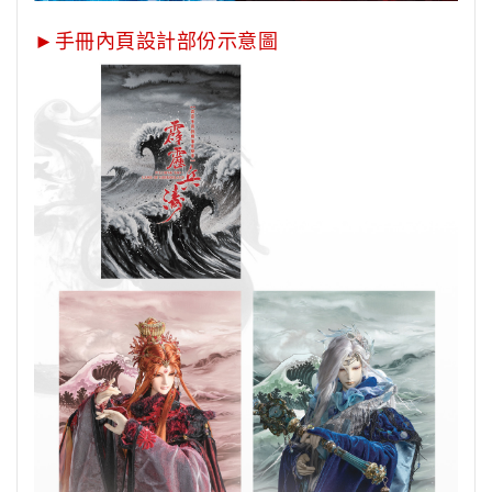
►手冊內頁設計部份示意圖