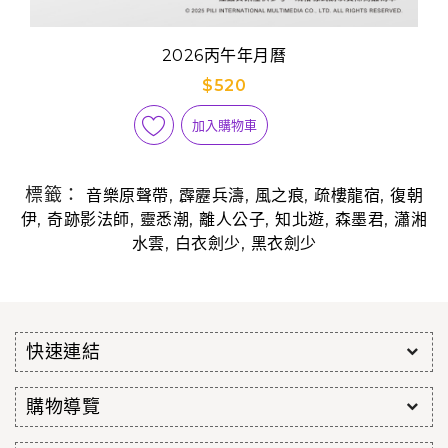
2026丙午年月曆
$520
加入購物車
標籤：
,
,
,
,
音樂原聲帶
霹靂兵濤
風之痕
疏樓龍宿
復朝
,
,
,
,
,
,
伊
奇跡影法師
靈悉潮
離人公子
知北遊
森墨君
瀟湘
,
,
水雲
白衣劍少
黑衣劍少
快速連結
購物導覽