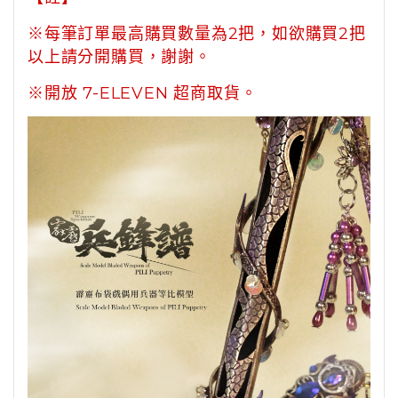
※每筆訂單最高購買數量為2把，如欲購買2把
以上請分開購買，謝謝。
※開放 7-ELEVEN 超商取貨。