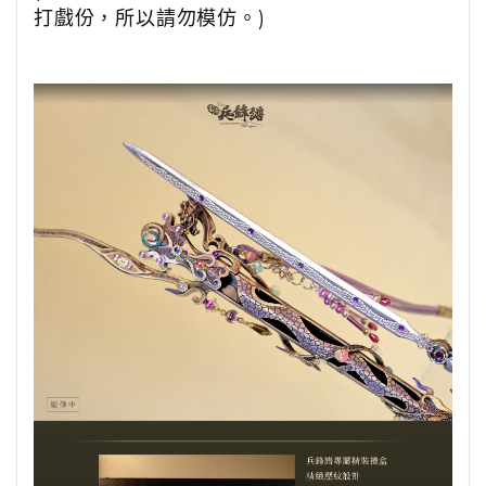
打戲份，所以請勿模仿。)