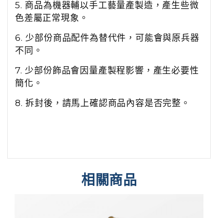
5. 商品為機器輔以手工藝量產製造，產生些微
色差屬正常現象。
6. 少部份商品配件為替代件，可能會與原兵器
不同。
7. 少部份飾品會因量產製程影響，產生必要性
簡化。
8. 拆封後，請馬上確認商品內容是否完整。
相關商品