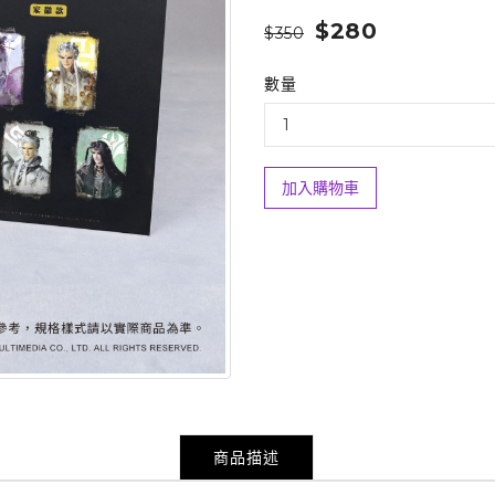
$280
$350
數量
加入購物車
商品描述