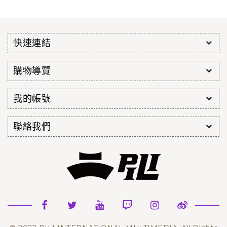
快速連結
購物導覽
我的帳號
聯絡我們