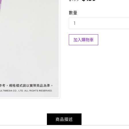
數量
加入購物車
商品描述