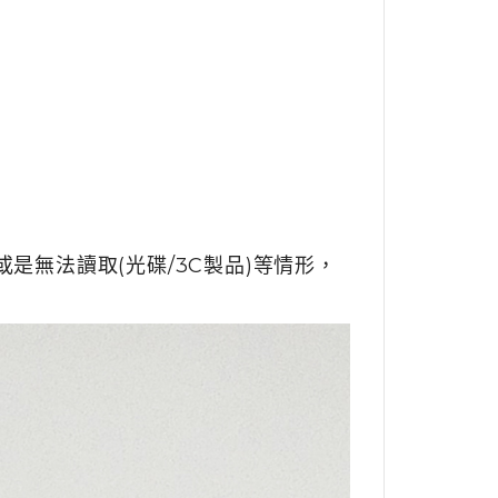
是無法讀取(光碟/3C製品)等情形，