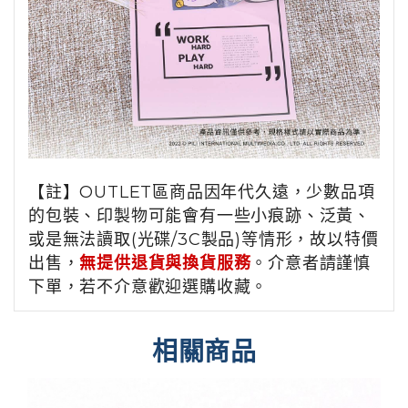
【註】OUTLET區商品因年代久遠，少數品項
的包裝、印製物可能會有一些小痕跡、泛黃、
或是無法讀取(光碟/3C製品)等情形，故以特價
出售，
無提供退貨與換貨服務
。介意者請謹慎
下單，若不介意歡迎選購收藏。
相關商品