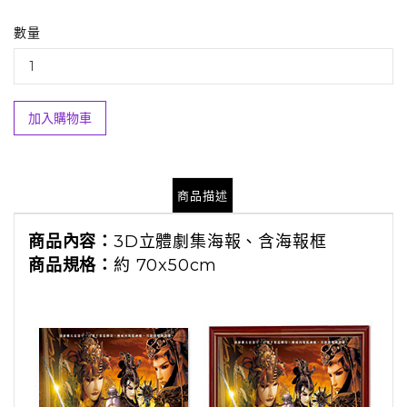
數量
加入購物車
商品描述
商品內容：
3D立體劇集海報、含海報框
商品規格：
約 70x50cm