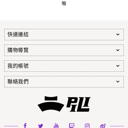
喉
快速連結
購物導覽
我的帳號
聯絡我們