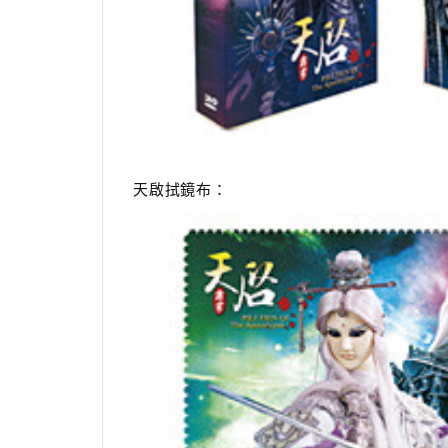
天啟拭鏡布：