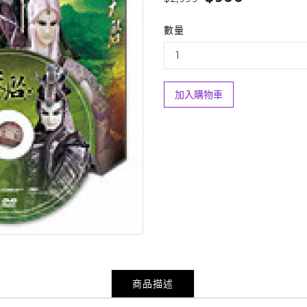
數量
加入購物車
商品描述