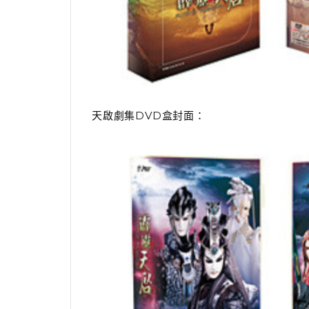
天啟劇集DVD盒封面：