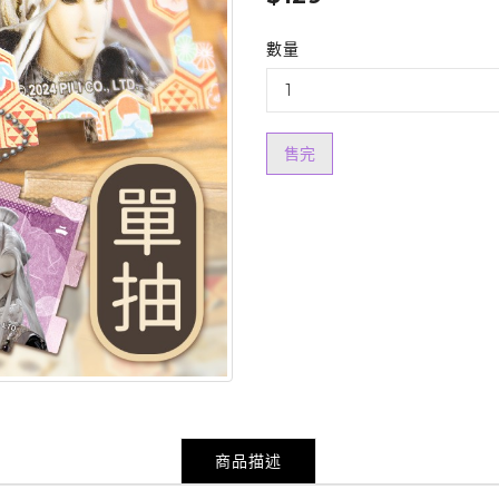
數量
售完
商品描述