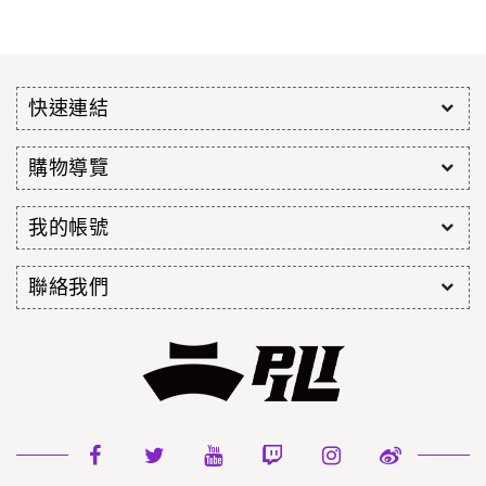
快速連結
購物導覽
我的帳號
聯絡我們