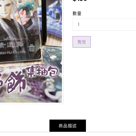
數量
售完
商品描述