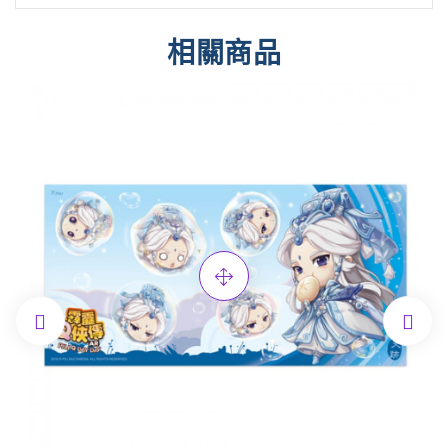
相關商品

