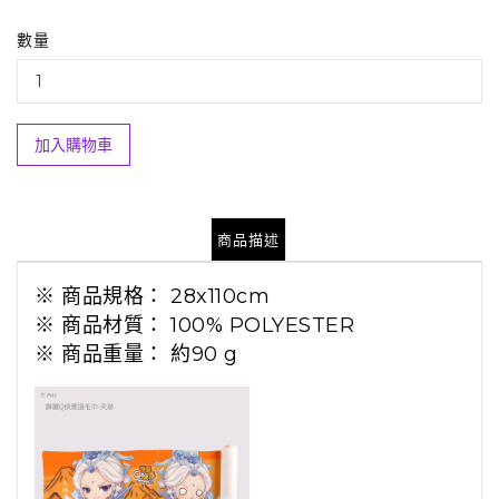
數量
加入購物車
商品描述
※ 商品規格： 28x110cm
※ 商品材質： 100% POLYESTER
※ 商品重量： 約90 g