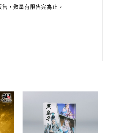
販售，數量有限售完為止。