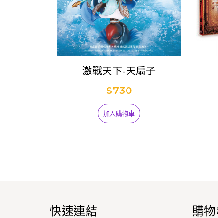
激戰天下-天扇子
$730
加入購物車
快速連結
購物