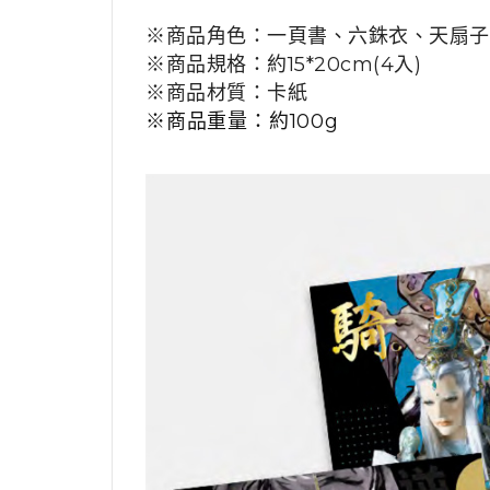
※商品角色：一頁書、六銖衣、天扇子
※商品規格：約15*20cm(4入)
※商品材質：卡紙
※商品重量：約100g