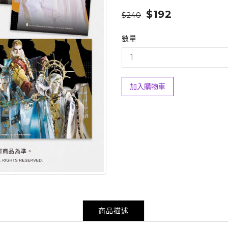
$192
$240
數量
加入購物車
商品描述