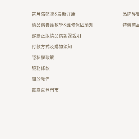
當月滿額贈&最新好康
品牌導
精品偶養護教學&維修保固須知
特價商
霹靂正版精品偶認證說明
付款方式及購物須知
隱私權政策
服務條款
關於我們
霹靂直營門市