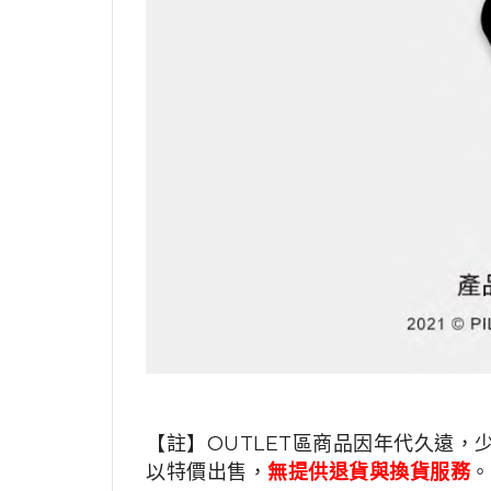
【註】OUTLET區商品因年代久遠，
以特價出售，
無提供退貨與換貨服務
。