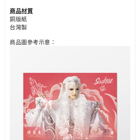
商品材質
銅版紙
台灣製
商品圖參考示意：