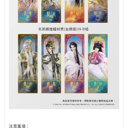
注意事項：