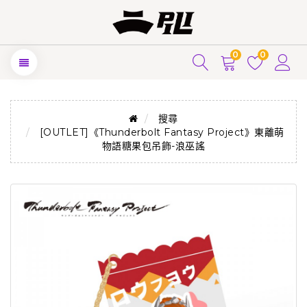
0
0
搜尋
[OUTLET]《Thunderbolt Fantasy Project》東離萌
物語糖果包吊飾-浪巫謠