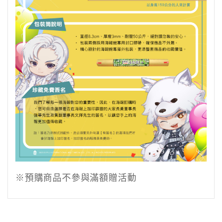
※預購商品不參與滿額贈活動