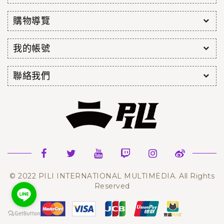
購物導覽
我的帳號
聯絡我們
© 2022 PILI INTERNATIONAL MULTIMEDIA. All Rights
Reserved