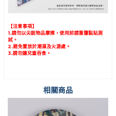
【注意事項】
1.請勿以尖銳物品摩擦，
使用前請重覆黏貼測
試。
2.避免置放於潮濕及火源處。
3.請勿讓兒童吞食。
相關商品