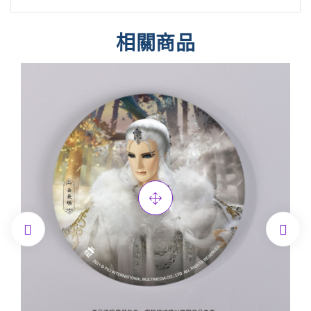
相關商品

