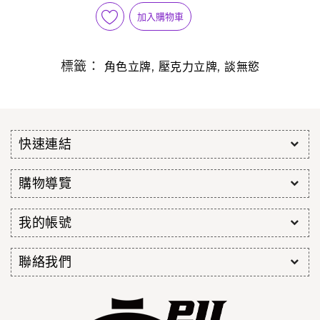
加入購物車
標籤：
,
,
角色立牌
壓克力立牌
談無慾
快速連結
購物導覽
我的帳號
聯絡我們