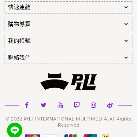
快速連結
購物導覽
我的帳號
聯絡我們
© 2022 PILI INTERNATIONAL MULTIMEDIA. All Rights
Reserved