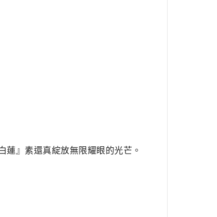
白蓮』素還真綻放無限耀眼的光芒。