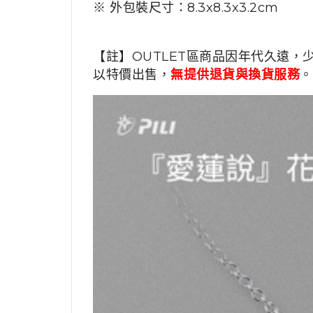
※ 外包裝尺寸：8.3x8.3x3.2cm
【註】OUTLET區商品因年代久遠，
以特價出售，
無提供退貨與換貨服務
。