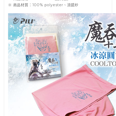
※ 商品材質：100% polyester、涼感紗