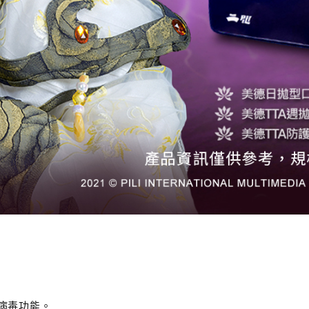
抗病毒功能。