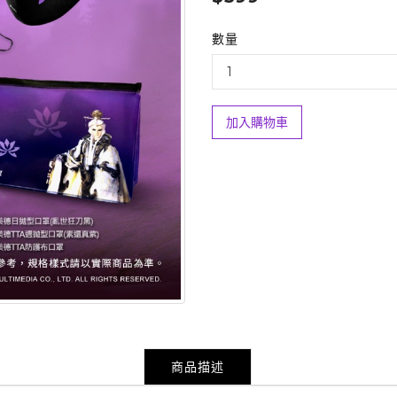
數量
加入購物車
商品描述