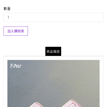
數量
加入購物車
商品描述