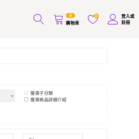
0
0
登入或
註冊
購物車
搜尋子分類
搜尋商品詳細介紹