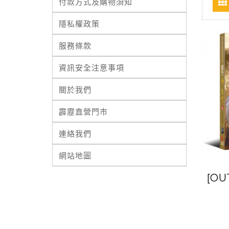
付款方式及購物須知
隱私權政策
服務條款
資訊安全注意事項
關於我們
霹靂直營門市
連絡我們
網站地圖
[O
鏖