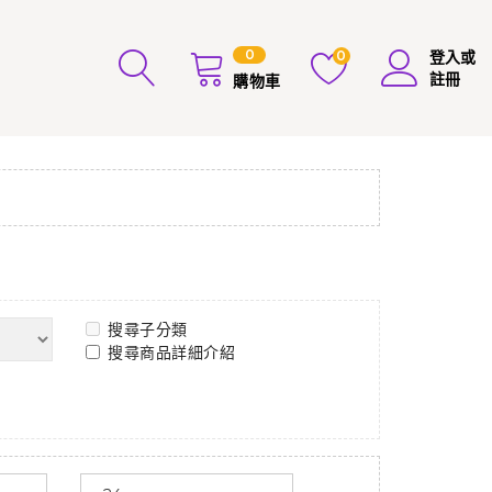
0
0
登入或
註冊
購物車
搜尋子分類
搜尋商品詳細介紹