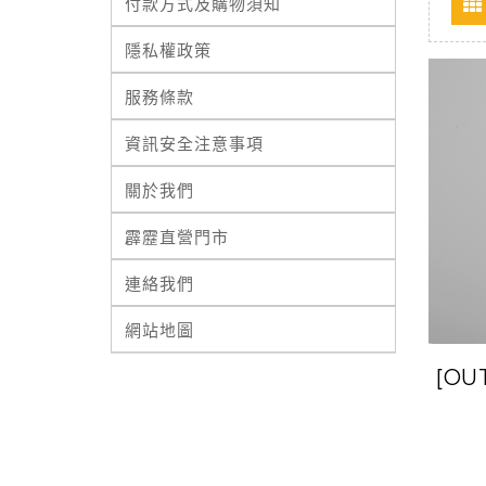
付款方式及購物須知
隱私權政策
服務條款
資訊安全注意事項
關於我們
霹靂直營門市
連絡我們
網站地圖
[OU