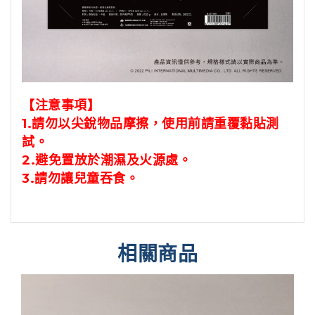
【注意事項】
1.請勿以尖銳物品摩擦，
使用前請重覆黏貼測
試。
2.避免置放於潮濕及火源處。
3.請勿讓兒童吞食。
相關商品