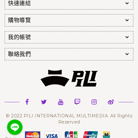
快速連結
購物導覽
我的帳號
聯絡我們
© 2022 PILI INTERNATIONAL MULTIMEDIA. All Rights
Reserved