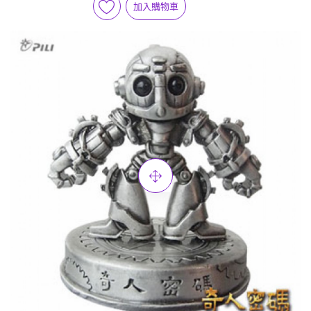
加入購物車