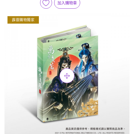
加入購物車
霹靂購物獨家