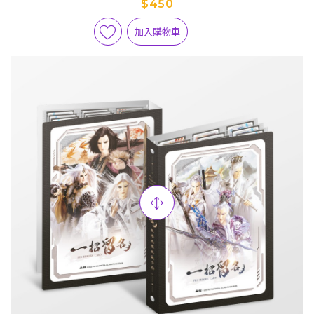
$450
加入購物車