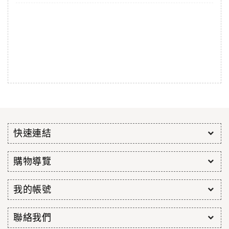
快速連結
購物導覽
我的帳號
聯絡我們