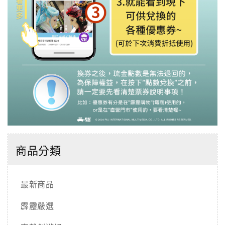
商品分類
最新商品
霹靂嚴選