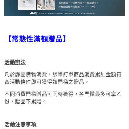
【常態性滿額贈品】
活動辦法
凡於霹靂購物消費，該筆訂單
商品消費累計金額
符
合活動條件即可獲得該門檻之贈品，
不同消費門檻贈品可同時獲得，各門檻最多可拿乙
份，贈品不累贈。
活動注意事項