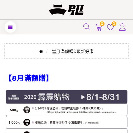
0
0
當月滿額贈&最新好康
【8月滿額贈】