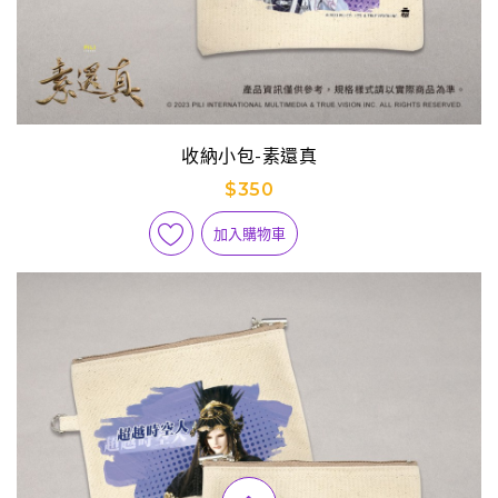
收納小包-素還真
$350
加入購物車