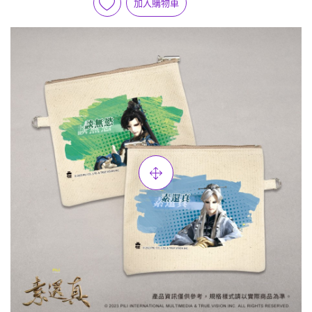
加入購物車