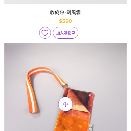
收納包-劍風雲
$590
加入購物車