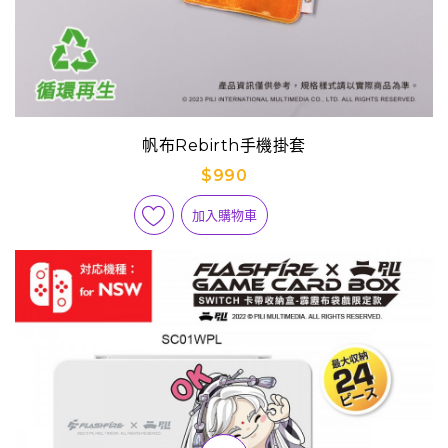
帆布Rebirth手機掛套
$990
加入購物車