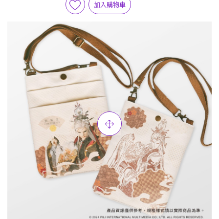
加入購物車