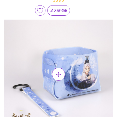
$390
加入購物車