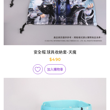
安全帽.球具收納套-天魔
$490
加入購物車