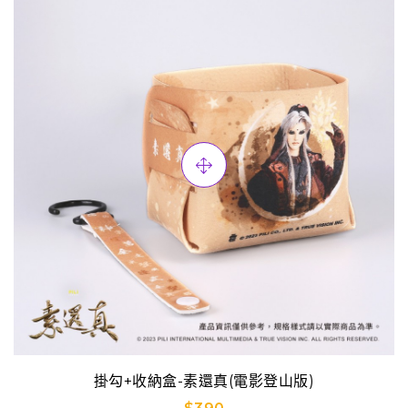
掛勾+收納盒-素還真(電影登山版)