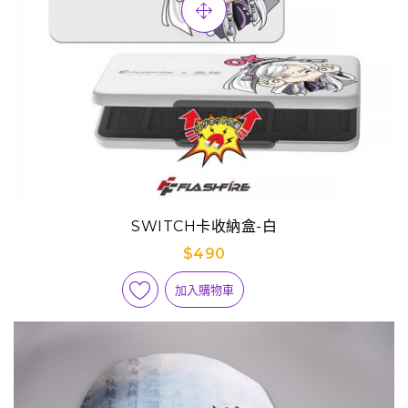
SWITCH卡收納盒-白
$490
加入購物車