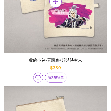
收納小包-素還真+超越時空人
$350
加入購物車