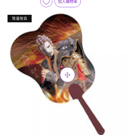
加入購物車
限量現貨