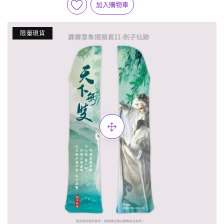
加入購物車
限量現貨