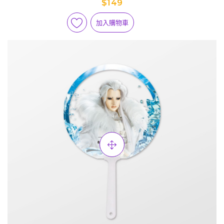
$149
加入購物車