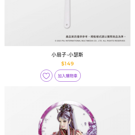
小扇子-小瑟斯
$149
加入購物車