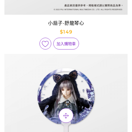
小扇子-舒龍琴心
$149
加入購物車