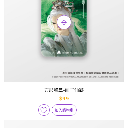
方形胸章-劍子仙跡
$99
加入購物車