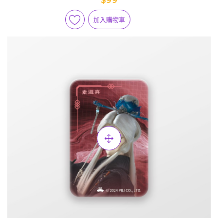
$99
加入購物車