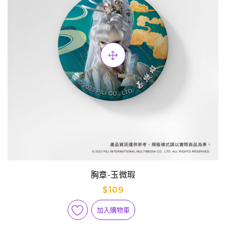
胸章-玉微瑕
$109
加入購物車