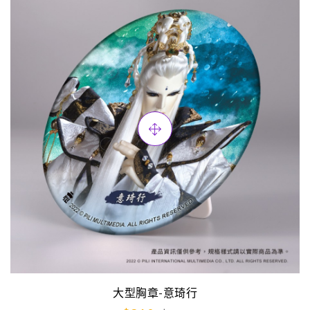
大型胸章-意琦行