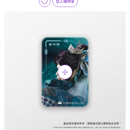
加入購物車