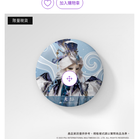
加入購物車
限量現貨