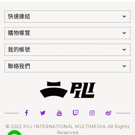
快速連結
購物導覽
我的帳號
聯絡我們
© 2022 PILI INTERNATIONAL MULTIMEDIA. All Rights
Reserved