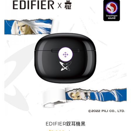
EDIFIER釵耳機黑