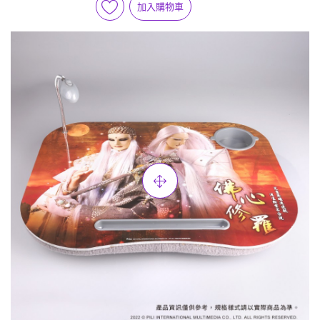
加入購物車