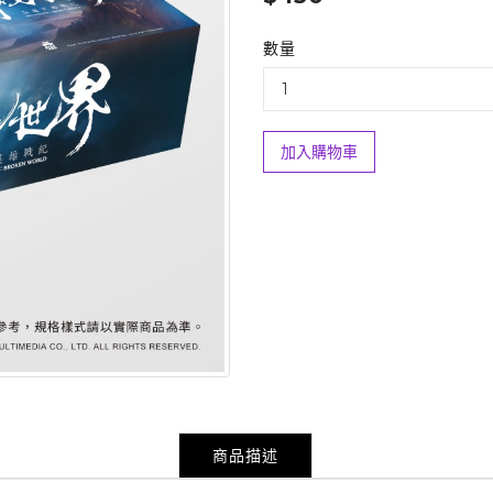
數量
加入購物車
商品描述