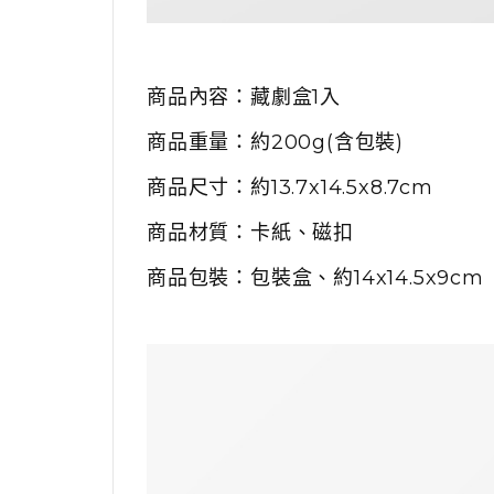
商品內容：
藏劇盒1入
商品重量：約200g(含包裝)
商品尺寸：約13.7x14.5x8.7cm
商品材質：
卡紙、磁扣
商品包裝：包裝盒、
約14x14.5x9cm