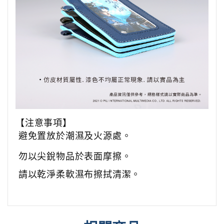
【注意事項】
避免置放於潮濕及火源處。
勿以尖銳物品於表面摩擦。
請以乾淨柔軟濕布擦拭清潔。