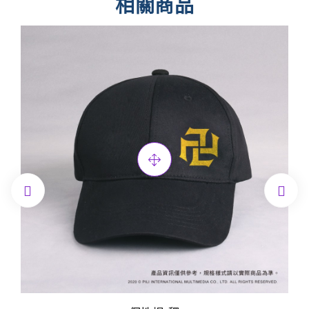
相關商品

