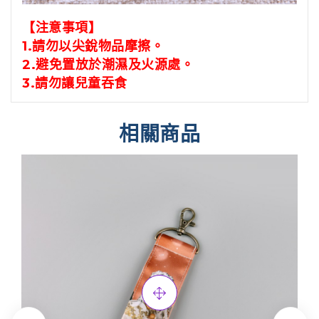
【注意事項】
1.請勿以尖銳物品摩擦。
2.避免置放於潮濕及火源處。
3.請勿讓兒童吞食
相關商品