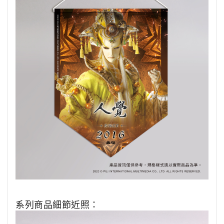
系列商品細節近照：