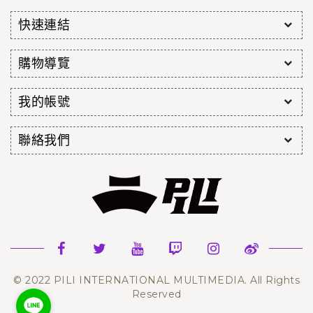
快速連結
購物導覽
我的帳號
聯絡我們
© 2022 PILI INTERNATIONAL MULTIMEDIA. All Rights
Reserved