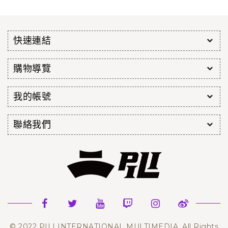
快速連結
購物導覽
我的帳號
聯絡我們
© 2022 PILI INTERNATIONAL MULTIMEDIA. All Rights