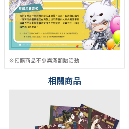
※預購商品不參與滿額贈活動
相關商品