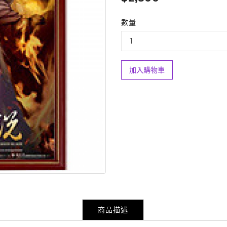
數量
加入購物車
商品描述