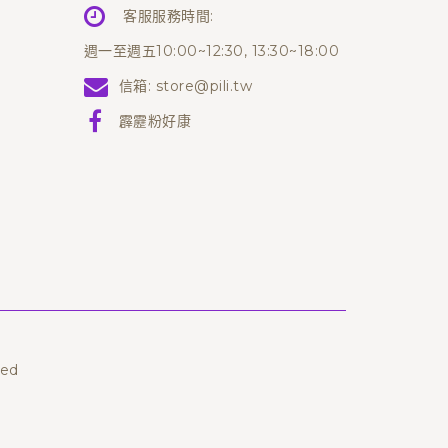
客服服務時間:
週一至週五10:00~12:30, 13:30~18:00
信箱:
store@pili.tw
霹靂粉好康
ved