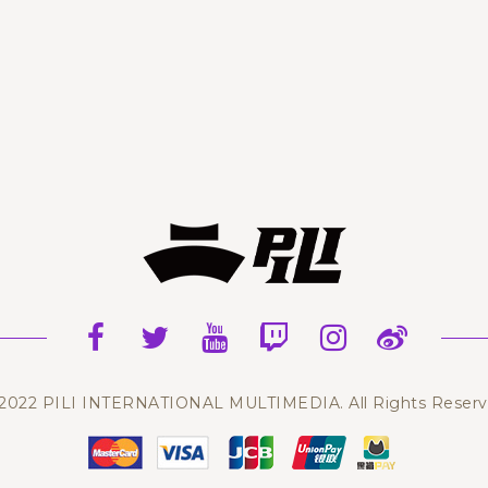
2022 PILI INTERNATIONAL MULTIMEDIA. All Rights Reser