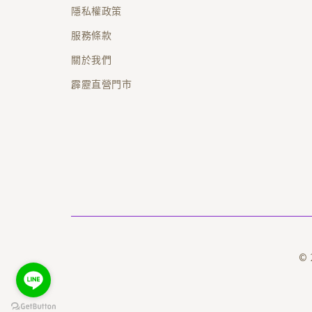
隱私權政策
服務條款
關於我們
霹靂直營門市
© 