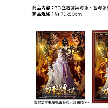
商品內容：
3D立體劇集海報、含海報
商品規格：
約 70x50cm