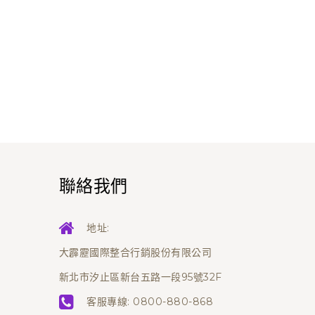
聯絡我們
地址:
大霹靂國際整合行銷股份有限公司
新北市汐止區新台五路一段95號32F
客服專線:
0800-880-868