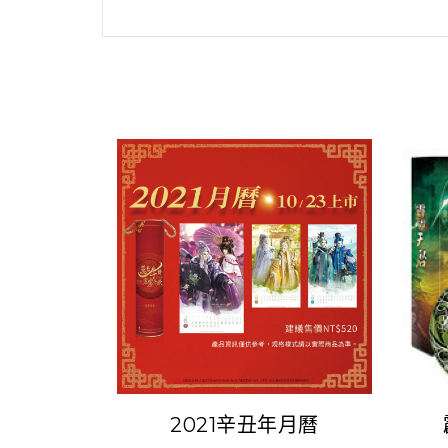
2021辛丑年月曆