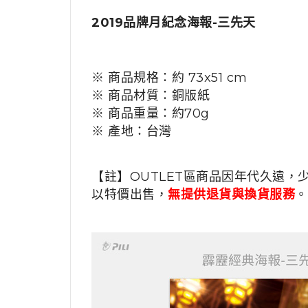
2019品牌月紀念海報-三先天
※ 商品規格：約 73x51 cm
※ 商品材質：銅版紙
※ 商品重量：約70g
※ 產地：台灣
【註】OUTLET區商品因年代久遠，
以特價出售，
無提供退貨與換貨服務
。