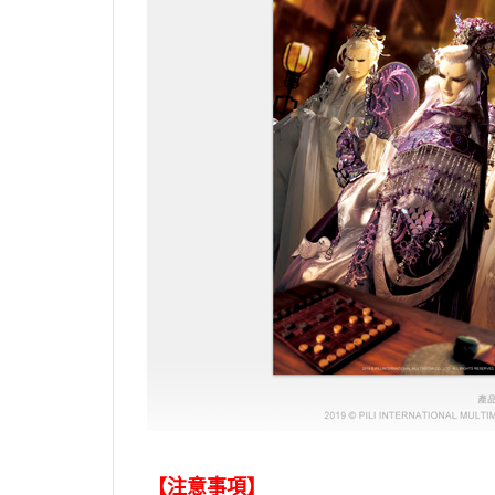
【注意事項】