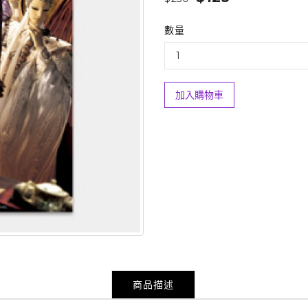
數量
加入購物車
商品描述