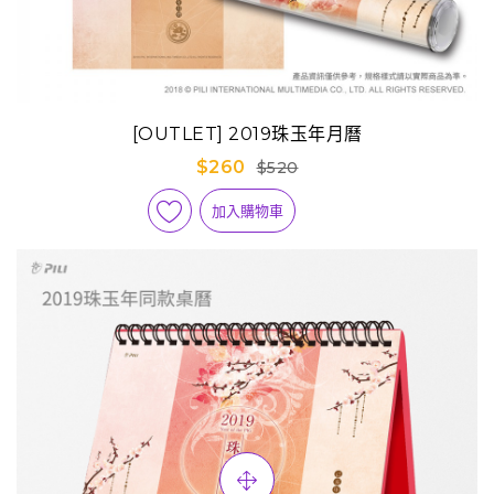
[OUTLET] 2019珠玉年月曆
$260
$520
加入購物車