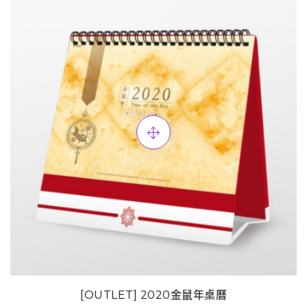
[OUTLET] 2020金鼠年桌曆