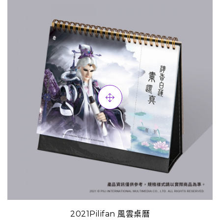
2021Pilifan 風雲桌曆