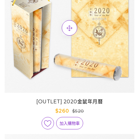
[OUTLET] 2020金鼠年月曆
$260
$520
加入購物車