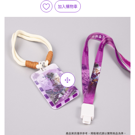
加入購物車