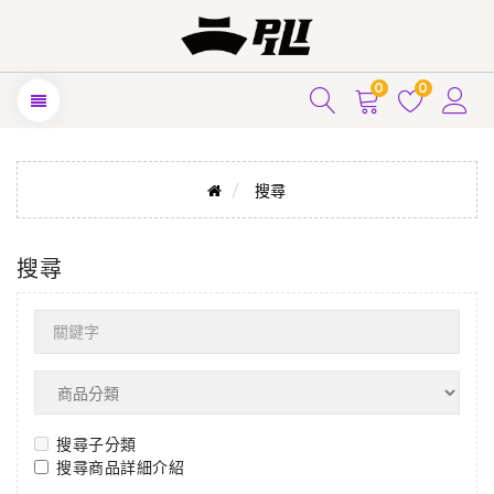
0
0
搜尋
搜尋
搜尋子分類
搜尋商品詳細介紹