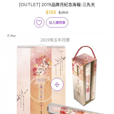
[OUTLET] 2019品牌月紀念海報-三先天
$125
$250
加入購物車