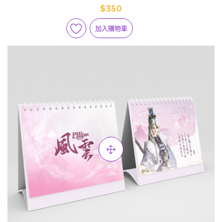
$350
加入購物車