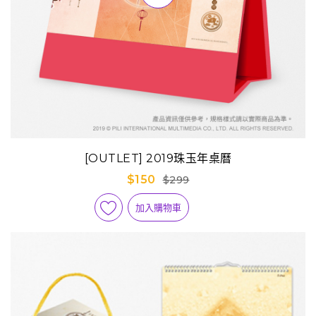
[OUTLET] 2019珠玉年桌曆
$150
$299
加入購物車