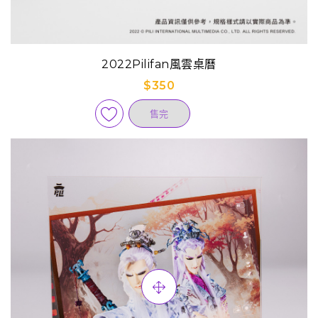
2022Pilifan風雲桌曆
$350
售完